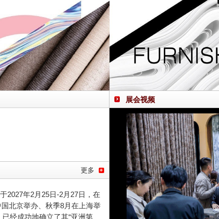
展会视频
更多
27年2月25日-2月27日，在
中国北京举办、秋季8月在上海举
已经成功地确立了其“亚洲第