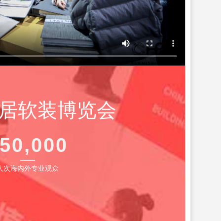
居软装博览会
50,000
人次海内外专业观众