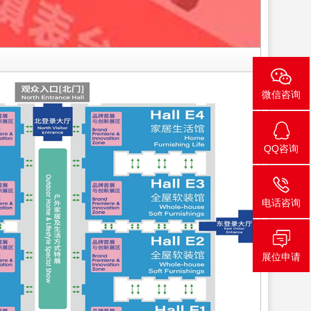
微信咨询
QQ咨询
电话咨询
展位申请