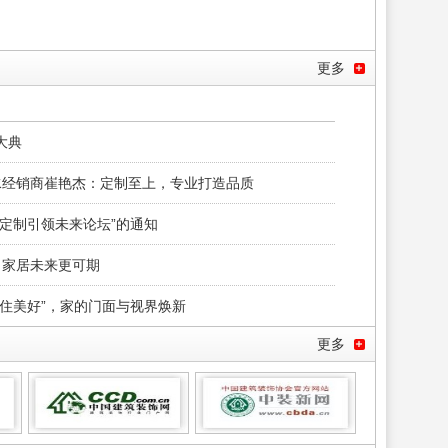
更多
大典
衡水经销商崔艳杰：定制至上，专业打造品质
活定制引领未来论坛”的通知
，家居未来更可期
·框住美好”，家的门面与视界焕新
更多