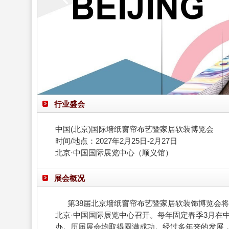
行业盛会
中国(北京)国际墙纸窗帘布艺暨家居软装博览会
时间/地点：2027年2月25日-2月27日
北京·中国国际展览中心（顺义馆）
展会概况
第38届北京墙纸窗帘布艺暨家居软装饰博览会将于20
北京·中国国际展览中心召开。每年固定春季3月在
办。历届展会均取得圆满成功。经过多年来的发展，