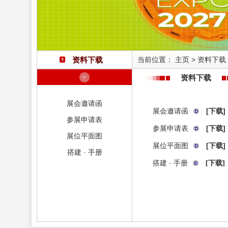
资料下载
当前位置：
主页
>
资料下载
资料下载
展会邀请函
展会邀请函
[下载]
参展申请表
参展申请表
[下载]
展位平面图
展位平面图
[下载]
搭建 · 手册
搭建 · 手册
[下载]