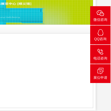
微信咨询
QQ咨询
电话咨询
展位申请