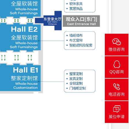
微信咨询
QQ咨询
电话咨询
展位申请