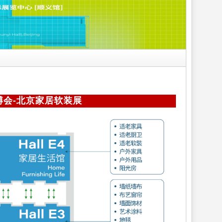
博会-北京家居软装展