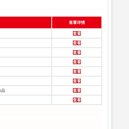
查看详情
查看
查看
查看
查看
查看
查看
饰品
查看
查看