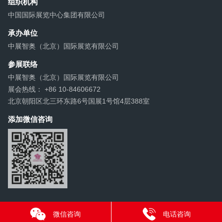
组织机构
中国国际展览中心集团有限公司
承办单位
中展智奥（北京）国际展览有限公司
参展联络
中展智奥（北京）国际展览有限公司
展会热线： +86 10-84606672
北京朝阳区北三环东路6号国展1号馆4层388室
添加微信咨询
微信咨询
电话咨询