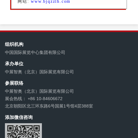
网站:
www.bjqzzlh.com
组织机构
中国国际展览中心集团有限公司
承办单位
中展智奥（北京）国际展览有限公司
参展联络
中展智奥（北京）国际展览有限公司
展会热线： +86 10-84606672
北京朝阳区北三环东路6号国展1号馆4层388室
添加微信咨询