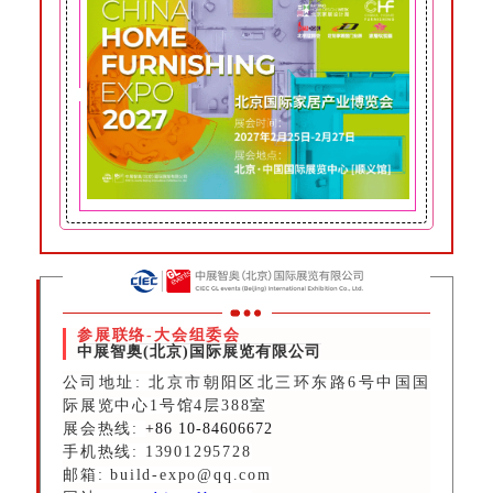
参展联络-大会组委会
中展智奥(北京)国际展览有限公司
公司地址: 北京市朝阳区北三环东路6号中国国
际展览中心1号馆4层388室
展会热线:
+86 10-84606672
手机热线: 13901295728
邮箱: build-expo@qq.com